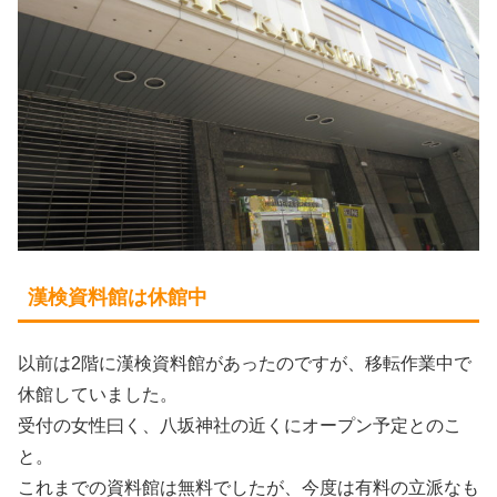
漢検資料館は休館中
以前は2階に漢検資料館があったのですが、移転作業中で
休館していました。
受付の女性曰く、八坂神社の近くにオープン予定とのこ
と。
これまでの資料館は無料でしたが、今度は有料の立派なも