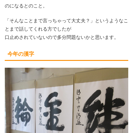
のになるとのこと。
「そんなことまで言っちゃって大丈夫？」というようなこ
とまで話してくれる方でしたが
口止めされていないので多分問題ないかと思います。
今年の漢字