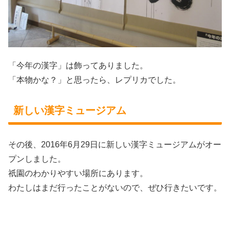
「今年の漢字」は飾ってありました。
「本物かな？」と思ったら、レプリカでした。
新しい漢字ミュージアム
その後、2016年6月29日に新しい漢字ミュージアムがオー
プンしました。
祇園のわかりやすい場所にあります。
わたしはまだ行ったことがないので、ぜひ行きたいです。