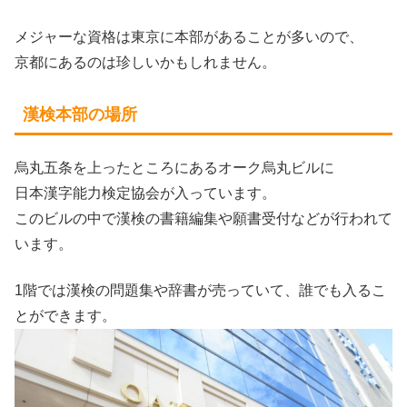
メジャーな資格は東京に本部があることが多いので、
京都にあるのは珍しいかもしれません。
漢検本部の場所
烏丸五条を上ったところにあるオーク烏丸ビルに
日本漢字能力検定協会が入っています。
このビルの中で漢検の書籍編集や願書受付などが行われて
います。
1階では漢検の問題集や辞書が売っていて、誰でも入るこ
とができます。