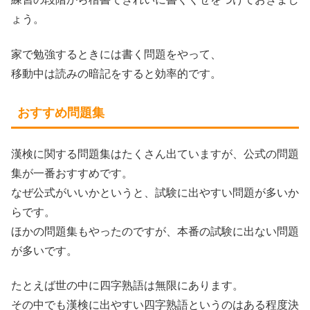
ょう。
家で勉強するときには書く問題をやって、
移動中は読みの暗記をすると効率的です。
おすすめ問題集
漢検に関する問題集はたくさん出ていますが、公式の問題
集が一番おすすめです。
なぜ公式がいいかというと、試験に出やすい問題が多いか
らです。
ほかの問題集もやったのですが、本番の試験に出ない問題
が多いです。
たとえば世の中に四字熟語は無限にあります。
その中でも漢検に出やすい四字熟語というのはある程度決