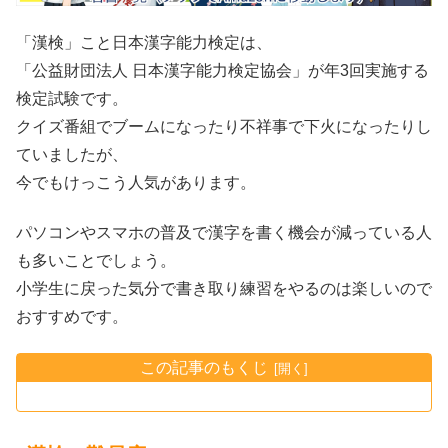
「漢検」こと日本漢字能力検定は、
「公益財団法人 日本漢字能力検定協会」が年3回実施する
検定試験です。
クイズ番組でブームになったり不祥事で下火になったりし
ていましたが、
今でもけっこう人気があります。
パソコンやスマホの普及で漢字を書く機会が減っている人
も多いことでしょう。
小学生に戻った気分で書き取り練習をやるのは楽しいので
おすすめです。
この記事のもくじ