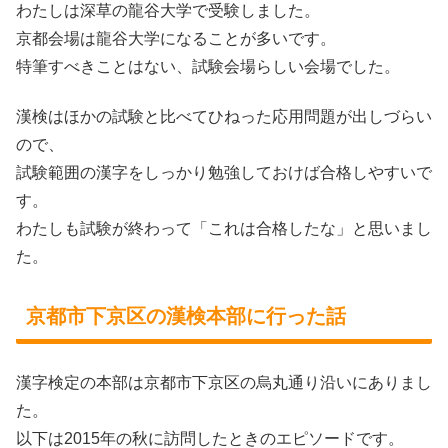
わたしは深草の龍谷大学で受験しました。
京都会場は龍谷大学になることが多いです。
特筆すべきことはない、試験会場らしい会場でした。
漢検はほかの試験と比べてひねった応用問題が出しづらい
ので、
試験範囲の漢字をしっかり勉強しておけば合格しやすいで
す。
わたしも試験が終わって「これは合格したな」と思いまし
た。
京都市下京区の漢検本部に行った話
漢字検定の本部は京都市下京区の烏丸通り沿いにありまし
た。
以下は2015年の秋に訪問したときのエピソードです。