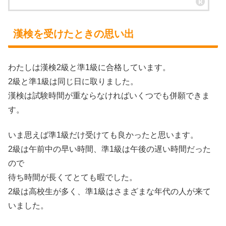
漢検を受けたときの思い出
わたしは漢検2級と準1級に合格しています。
2級と準1級は同じ日に取りました。
漢検は試験時間が重ならなければいくつでも併願できま
す。
いま思えば準1級だけ受けても良かったと思います。
2級は午前中の早い時間、準1級は午後の遅い時間だった
ので
待ち時間が長くてとても暇でした。
2級は高校生が多く、準1級はさまざまな年代の人が来て
いました。