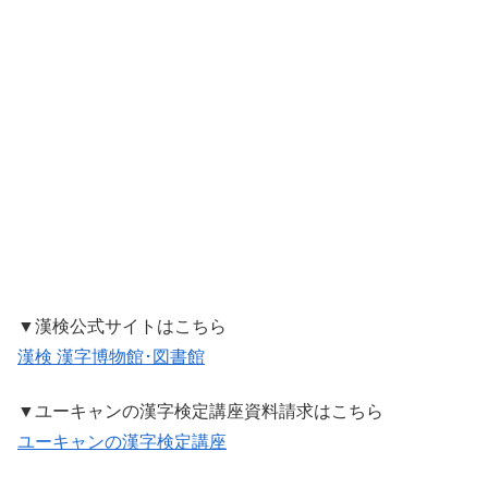
▼漢検公式サイトはこちら
漢検 漢字博物館･図書館
▼ユーキャンの漢字検定講座資料請求はこちら
ユーキャンの漢字検定講座