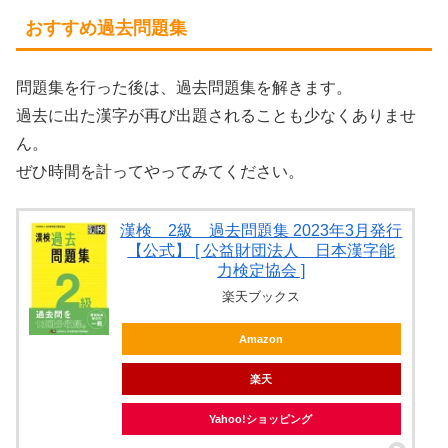
おすすめ過去問題集
問題集を行った後は、過去問題集を解きます。
過去に出た漢字が再び出題されることも少なくありませ
ん。
ぜひ時間を計ってやってみてください。
漢検 2級 過去問題集 2023年3月発行
【公式】 [ 公益財団法人 日本漢字能
力検定協会 ]
楽天ブックス
Amazon
楽天
Yahoo!ショッピング