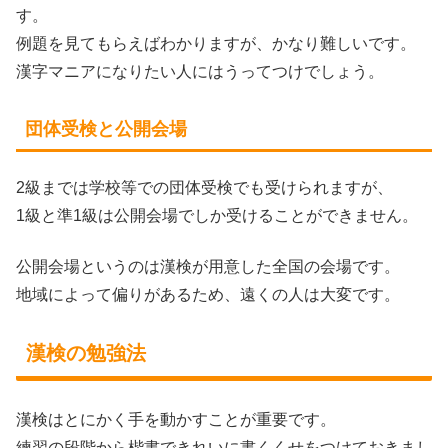
す。
例題を見てもらえばわかりますが、かなり難しいです。
漢字マニアになりたい人にはうってつけでしょう。
団体受検と公開会場
2級までは学校等での団体受検でも受けられますが、
1級と準1級は公開会場でしか受けることができません。
公開会場というのは漢検が用意した全国の会場です。
地域によって偏りがあるため、遠くの人は大変です。
漢検の勉強法
漢検はとにかく手を動かすことが重要です。
練習の段階から楷書できれいに書くくせをつけておきまし