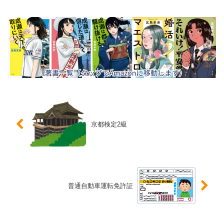
京都検定2級
普通自動車運転免許証