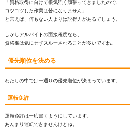
「資格取得に向けて根気強く頑張ってきましたので、
コツコツした作業は苦になりません」
と言えば、何もない人よりは説得力があるでしょう。
しかしアルバイトの面接程度なら、
資格欄は気にせずスルーされることが多いですね。
優先順位を決める
わたしの中では一通りの優先順位が決まっています。
運転免許
運転免許は一応書くようにしています。
あんまり運転できませんけどね。