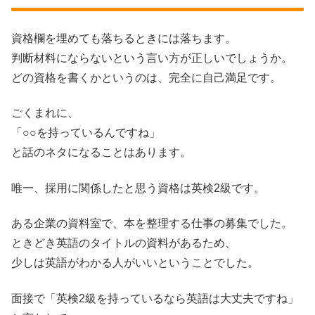
資格欄を埋めても落ちるときには落ちます。
判断材料にならないという言い方が正しいでしょうか。
どの資格を書くかというのは、完全に自己満足です。
ごくまれに、
「○○を持っているんですね」
と話のネタになることはあります。
唯一、採用に関係したと思う資格は英検2級です。
ある企業の資料室で、本を整理する仕事の募集でした。
ときどき英語のタイトルの資料があるため、
少しは英語がわかる人がいいということでした。
面接で「英検2級を持っているなら英語は大丈夫ですね」