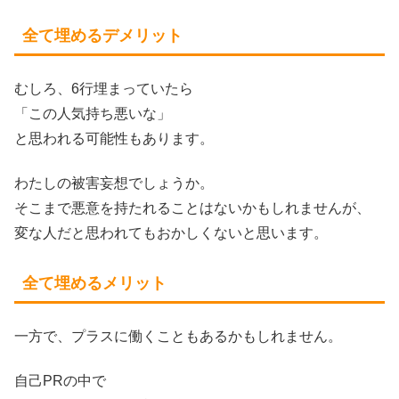
全て埋めるデメリット
むしろ、6行埋まっていたら
「この人気持ち悪いな」
と思われる可能性もあります。
わたしの被害妄想でしょうか。
そこまで悪意を持たれることはないかもしれませんが、
変な人だと思われてもおかしくないと思います。
全て埋めるメリット
一方で、プラスに働くこともあるかもしれません。
自己PRの中で