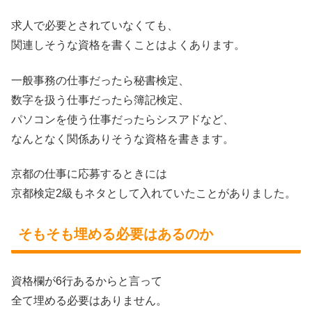
求人で必要とされていなくても、
関連しそうな資格を書くことはよくあります。
一般事務の仕事だったら秘書検定、
数字を扱う仕事だったら簿記検定、
パソコンを使う仕事だったらシスアドなど、
なんとなく関係ありそうな資格を書きます。
京都の仕事に応募するときには
京都検定2級もネタとして入れていたことがありました。
そもそも埋める必要はあるのか
資格欄が6行あるからと言って
全て埋める必要はありません。