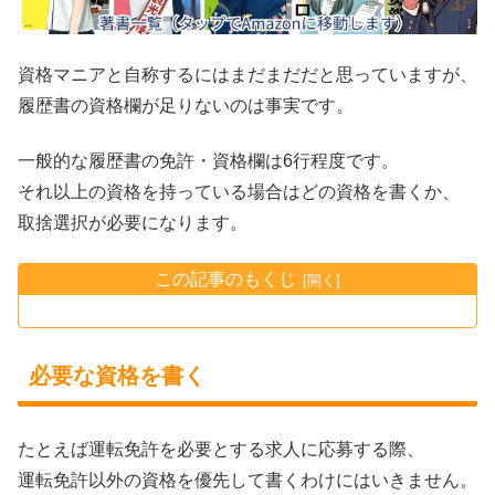
資格マニアと自称するにはまだまだだと思っていますが、
履歴書の資格欄が足りないのは事実です。
一般的な履歴書の免許・資格欄は6行程度です。
それ以上の資格を持っている場合はどの資格を書くか、
取捨選択が必要になります。
この記事のもくじ
必要な資格を書く
たとえば運転免許を必要とする求人に応募する際、
運転免許以外の資格を優先して書くわけにはいきません。