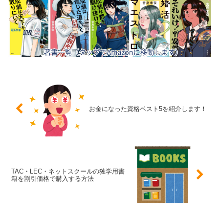
お金になった資格ベスト5を紹介します！
TAC・LEC・ネットスクールの独学用書
籍を割引価格で購入する方法