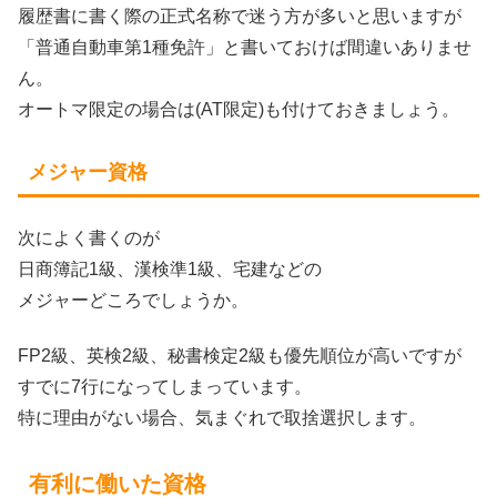
履歴書に書く際の正式名称で迷う方が多いと思いますが
「普通自動車第1種免許」と書いておけば間違いありませ
ん。
オートマ限定の場合は(AT限定)も付けておきましょう。
メジャー資格
次によく書くのが
日商簿記1級、漢検準1級、宅建などの
メジャーどころでしょうか。
FP2級、英検2級、秘書検定2級も優先順位が高いですが
すでに7行になってしまっています。
特に理由がない場合、気まぐれで取捨選択します。
有利に働いた資格