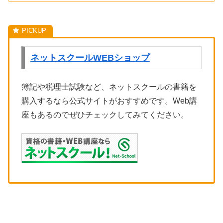
ネットスクールWEBショップ
簿記や税理士試験など、ネットスクールの書籍を
購入するなら公式サイトがおすすめです。Web講
座もあるのでぜひチェックしてみてください。